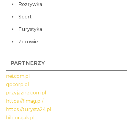
Rozrywka
Sport
Turystyka
Zdrowie
PARTNERZY
nei.com.pl
qpcorp.pl
przyjazne.com.pl
https://fimag.pl/
https://turysta24.pl
bilgorajak.pl