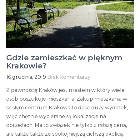
Gdzie zamieszkać w pięknym
Krakowie?
16 grudnia, 2019
Brak komentarzy
Z pewnością Kraków jest miastem w który wiele
osób poszukuje mieszkania. Zakup mieszkania w
ścisłym centrum Krakowa to dość duży wydatek,
więc chętnie wybierane są lokalizacje na
obrzeżach. Ma to związek nie tylko z niższą ceną,
ale także także ze spokojniejszą cichszą okolicą.