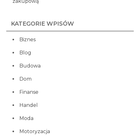
zakupową
KATEGORIE WPISÓW
Biznes
Blog
Budowa
Dom
Finanse
Handel
Moda
Motoryzacja