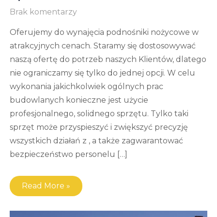
Brak komentarzy
Oferujemy do wynajęcia podnośniki nożycowe w
atrakcyjnych cenach. Staramy się dostosowywać
naszą ofertę do potrzeb naszych Klientów, dlatego
nie ograniczamy się tylko do jednej opcji. W celu
wykonania jakichkolwiek ogólnych prac
budowlanych konieczne jest użycie
profesjonalnego, solidnego sprzętu. Tylko taki
sprzęt może przyspieszyć i zwiększyć precyzję
wszystkich działań z , a także zagwarantować
bezpieczeństwo personelu […]
Read More »