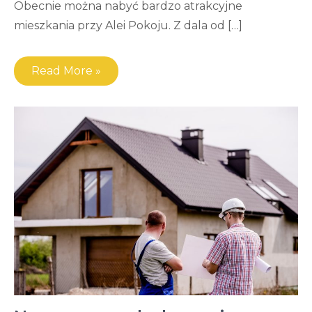
Obecnie można nabyć bardzo atrakcyjne
mieszkania przy Alei Pokoju. Z dala od […]
Read More »