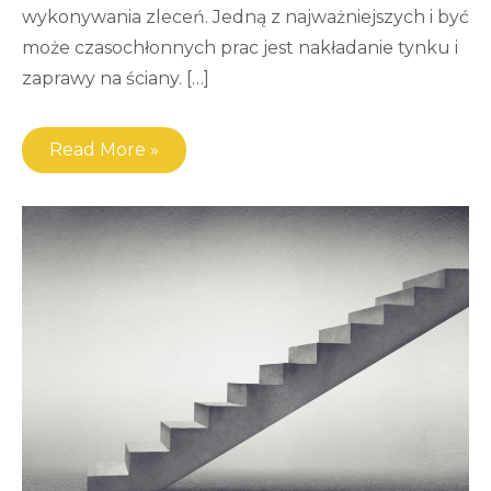
wykonywania zleceń. Jedną z najważniejszych i być
może czasochłonnych prac jest nakładanie tynku i
zaprawy na ściany. […]
Read More »