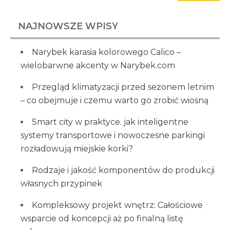
NAJNOWSZE WPISY
Narybek karasia kolorowego Calico –
wielobarwne akcenty w Narybek.com
Przegląd klimatyzacji przed sezonem letnim
– co obejmuje i czemu warto go zrobić wiosną
Smart city w praktyce. jak inteligentne
systemy transportowe i nowoczesne parkingi
rozładowują miejskie korki?
Rodzaje i jakość komponentów do produkcji
własnych przypinek
Kompleksowy projekt wnętrz: Całościowe
wsparcie od koncepcji aż po finalną listę