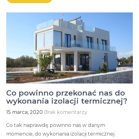
Co powinno przekonać nas do
wykonania izolacji termicznej?
15 marca, 2020
Brak komentarzy
Co tak naprawdę powinno nas w danym
momencie, do wykonania izolacji termicznej