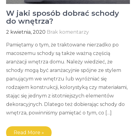
W jaki sposób dobrać schody
do wnętrza?
2 kwietnia, 2020
Brak komentarzy
Pamiętamy o tym, że traktowane nierzadko po
macoszemu schody są także ważną częścią
aranżacji wnętrza domu. Należy wiedzieć, że
schody mogą być aranżacyjnie spójne ze stylem
panującym we wnętrzu lub wyróżniać się
rodzajem konstrukcji, kolorystyką czy materiałami,
stając się jednym z istotniejszych elementów
dekoracyjnych. Dlatego też dobierając schody do
wnętrza, powinniśmy pamiętać o tym, co […]
Read More »