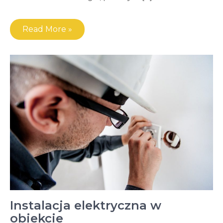
Read More »
Instalacja elektryczna w
obiekcie