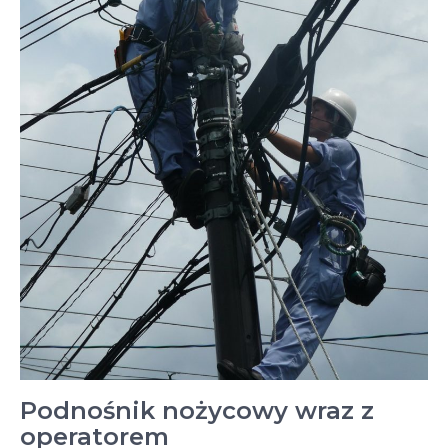
Podnośnik nożycowy wraz z
operatorem