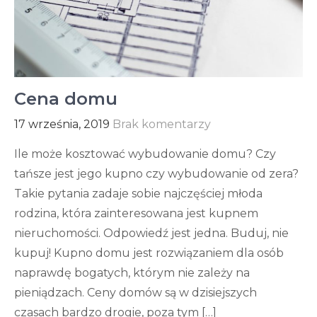
Cena domu
17 września, 2019
Brak komentarzy
Ile może kosztować wybudowanie domu? Czy
tańsze jest jego kupno czy wybudowanie od zera?
Takie pytania zadaje sobie najczęściej młoda
rodzina, która zainteresowana jest kupnem
nieruchomości. Odpowiedź jest jedna. Buduj, nie
kupuj! Kupno domu jest rozwiązaniem dla osób
naprawdę bogatych, którym nie zależy na
pieniądzach. Ceny domów są w dzisiejszych
czasach bardzo drogie, poza tym […]