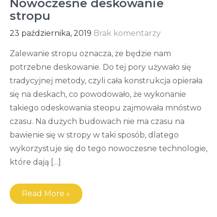
Nowoczesne deskowanie
stropu
23 października, 2019
Brak komentarzy
Zalewanie stropu oznacza, że będzie nam
potrzebne deskowanie. Do tej pory używało się
tradycyjnej metody, czyli cała konstrukcja opierała
się na deskach, co powodowało, że wykonanie
takiego odeskowania steopu zajmowała mnóstwo
czasu. Na dużych budowach nie ma czasu na
bawienie się w stropy w taki sposób, dlatego
wykorzystuje się do tego nowoczesne technologie,
które dają […]
Read More »