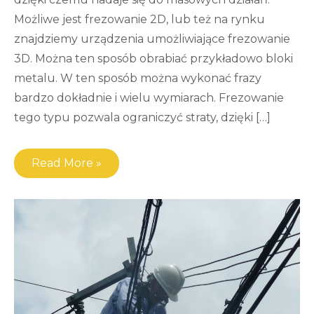
Możliwe jest frezowanie 2D, lub też na rynku
znajdziemy urządzenia umożliwiające frezowanie
3D. Można ten sposób obrabiać przykładowo bloki
metalu. W ten sposób można wykonać frazy
bardzo dokładnie i wielu wymiarach. Frezowanie
tego typu pozwala ograniczyć straty, dzięki […]
Read More »