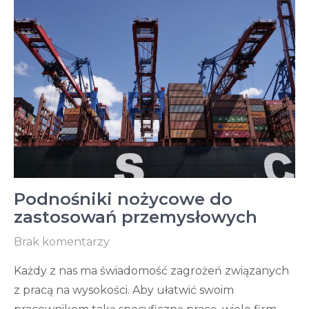
Podnośniki nożycowe do
zastosowań przemysłowych
Brak komentarzy
Każdy z nas ma świadomość zagrożeń związanych
z pracą na wysokości. Aby ułatwić swoim