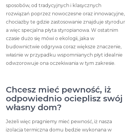
sposobów, od tradycyjnych i klasycznych
rozwiązań poprzez nowoczesne oraz innowacyjne,
chociażby te gdzie zastosowanie znajduje styrodur
a więc specjalna płyta styropianowa. W ostatnim
czasie dużo się mówi o ekologii, jaka w
budownictwie odgrywa coraz większe znaczenie,
właśnie w przypadku wspomnianych płyt idealnie
odwzorowuje ona oczekiwania w tym zakresie.
Chcesz mieć pewność, iż
odpowiednio ocieplisz swój
własny dom?
Jeżeli więc pragniemy mieć pewność, iż nasza
izolacja termiczna domu będzie wykonana w