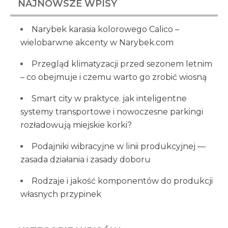
NAJNOWSZE WPISY
Narybek karasia kolorowego Calico –
wielobarwne akcenty w Narybek.com
Przegląd klimatyzacji przed sezonem letnim
– co obejmuje i czemu warto go zrobić wiosną
Smart city w praktyce. jak inteligentne
systemy transportowe i nowoczesne parkingi
rozładowują miejskie korki?
Podajniki wibracyjne w linii produkcyjnej —
zasada działania i zasady doboru
Rodzaje i jakość komponentów do produkcji
własnych przypinek