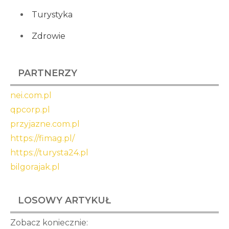
Turystyka
Zdrowie
PARTNERZY
nei.com.pl
qpcorp.pl
przyjazne.com.pl
https://fimag.pl/
https://turysta24.pl
bilgorajak.pl
LOSOWY ARTYKUŁ
Zobacz koniecznie: