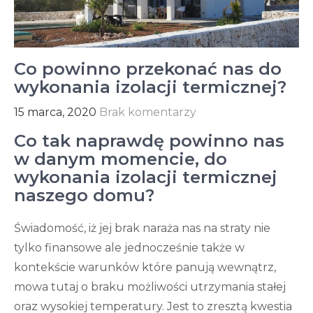
Co powinno przekonać nas do
wykonania izolacji termicznej?
15 marca, 2020
Brak komentarzy
Co tak naprawdę powinno nas
w danym momencie, do
wykonania izolacji termicznej
naszego domu?
Świadomość, iż jej brak naraża nas na straty nie
tylko finansowe ale jednocześnie także w
kontekście warunków które panują wewnątrz,
mowa tutaj o braku możliwości utrzymania stałej
oraz wysokiej temperatury. Jest to zresztą kwestia