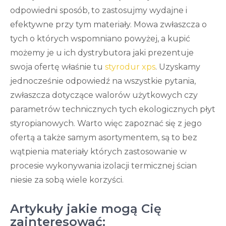
odpowiedni sposób, to zastosujmy wydajne i
efektywne przy tym materiały. Mowa zwłaszcza o
tych o których wspomniano powyżej, a kupić
możemy je u ich dystrybutora jaki prezentuje
swoja ofertę właśnie tu
styrodur xps
. Uzyskamy
jednocześnie odpowiedź na wszystkie pytania,
zwłaszcza dotyczące walorów użytkowych czy
parametrów technicznych tych ekologicznych płyt
styropianowych. Warto więc zapoznać się z jego
ofertą a także samym asortymentem, są to bez
wątpienia materiały których zastosowanie w
procesie wykonywania izolacji termicznej ścian
niesie za sobą wiele korzyści.
Artykuły jakie mogą Cię
zainteresować: