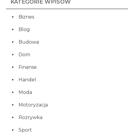
KATEGORIE WPISÓW
Biznes
Blog
Budowa
Dom
Finanse
Handel
Moda
Motoryzacja
Rozrywka
Sport