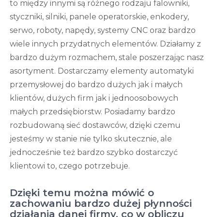
to między innymi są różnego rodzaju falowniki,
styczniki, silniki, panele operatorskie, enkodery,
serwo, roboty, napędy, systemy CNC oraz bardzo
wiele innych przydatnych elementów. Działamy z
bardzo dużym rozmachem, stale poszerzając nasz
asortyment. Dostarczamy elementy automatyki
przemysłowej do bardzo dużych jak i małych
klientów, dużych firm jak i jednoosobowych
małych przedsiębiorstw. Posiadamy bardzo
rozbudowaną sieć dostawców, dzięki czemu
jesteśmy w stanie nie tylko skutecznie, ale
jednocześnie też bardzo szybko dostarczyć
klientowi to, czego potrzebuje.
Dzięki temu można mówić o
zachowaniu bardzo dużej płynności
działania danej firmy, co w obliczu