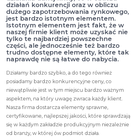
działań konkurencji oraz w obliczu
dużego zapotrzebowania rynkowego,
jest bardzo istotnym elementem.
Istotnym elementem jest fakt, że w
naszej firmie klient może uzyskać nie
tylko te najbardziej powszechne
części, ale jednocześnie też bardzo
trudno dostępne elementy, które tak
naprawdę nie są łatwe do nabycia.
Działamy bardzo szybko, a do tego również
posiadamy bardzo konkurencyjne ceny, co
niewątpliwie jest w tym miejscu bardzo ważnym
aspektem, na który uwagę zwraca każdy klient.
Nasza firma dostarcza elementy sprawne,
certyfikowane, najlepszej jakości, które sprawdzają
się w każdym zakładzie produkcyjnym niezależnie
od branży, w której ów podmiot działa.