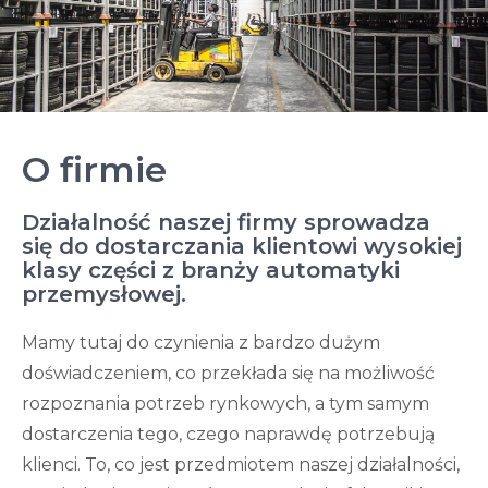
O firmie
Działalność naszej firmy sprowadza
się do dostarczania klientowi wysokiej
klasy części z branży automatyki
przemysłowej.
Mamy tutaj do czynienia z bardzo dużym
doświadczeniem, co przekłada się na możliwość
rozpoznania potrzeb rynkowych, a tym samym
dostarczenia tego, czego naprawdę potrzebują
klienci. To, co jest przedmiotem naszej działalności,