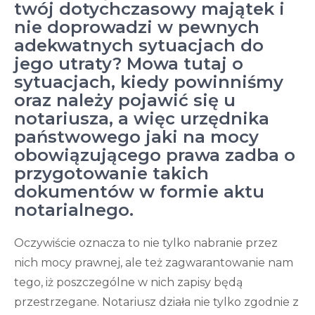
twój dotychczasowy majątek i
nie doprowadzi w pewnych
adekwatnych sytuacjach do
jego utraty? Mowa tutaj o
sytuacjach, kiedy powinniśmy
oraz należy pojawić się u
notariusza, a więc urzędnika
państwowego jaki na mocy
obowiązującego prawa zadba o
przygotowanie takich
dokumentów w formie aktu
notarialnego.
Oczywiście oznacza to nie tylko nabranie przez
nich mocy prawnej, ale też zagwarantowanie nam
tego, iż poszczególne w nich zapisy będą
przestrzegane. Notariusz działa nie tylko zgodnie z