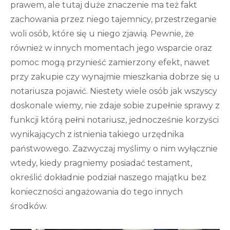
prawem, ale tutaj duże znaczenie ma też fakt
zachowania przez niego tajemnicy, przestrzeganie
woli osób, które się u niego zjawią. Pewnie, że
również w innych momentach jego wsparcie oraz
pomoc mogą przynieść zamierzony efekt, nawet
przy zakupie czy wynajmie mieszkania dobrze się u
notariusza pojawić. Niestety wiele osób jak wszyscy
doskonale wiemy, nie zdaje sobie zupełnie sprawy z
funkcji którą pełni notariusz, jednocześnie korzyści
wynikających z istnienia takiego urzędnika
państwowego. Zazwyczaj myślimy o nim wyłącznie
wtedy, kiedy pragniemy posiadać testament,
określić dokładnie podział naszego majątku bez
konieczności angażowania do tego innych
środków.