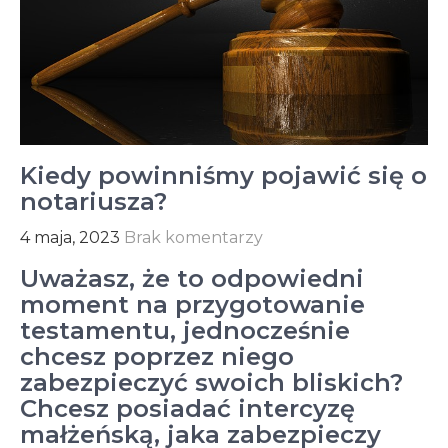
Kiedy powinniśmy pojawić się o
notariusza?
4 maja, 2023
Brak komentarzy
Uważasz, że to odpowiedni
moment na przygotowanie
testamentu, jednocześnie
chcesz poprzez niego
zabezpieczyć swoich bliskich?
Chcesz posiadać intercyzę
małżeńską, jaka zabezpieczy