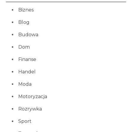
Biznes
Blog
Budowa
Dom
Finanse
Handel
Moda
Motoryzacja
Rozrywka
Sport