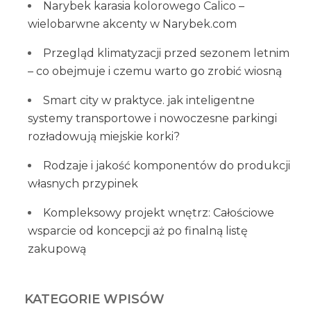
Narybek karasia kolorowego Calico –
wielobarwne akcenty w Narybek.com
Przegląd klimatyzacji przed sezonem letnim
– co obejmuje i czemu warto go zrobić wiosną
Smart city w praktyce. jak inteligentne
systemy transportowe i nowoczesne parkingi
rozładowują miejskie korki?
Rodzaje i jakość komponentów do produkcji
własnych przypinek
Kompleksowy projekt wnętrz: Całościowe
wsparcie od koncepcji aż po finalną listę
zakupową
KATEGORIE WPISÓW