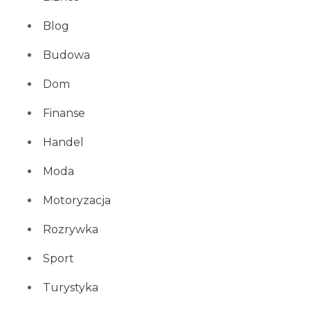
Blog
Budowa
Dom
Finanse
Handel
Moda
Motoryzacja
Rozrywka
Sport
Turystyka