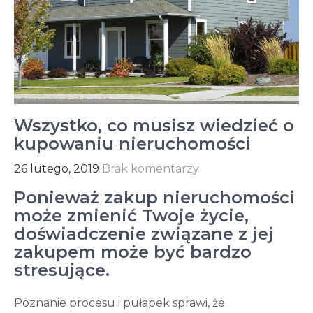
Wszystko, co musisz wiedzieć o
kupowaniu nieruchomości
26 lutego, 2019
Brak komentarzy
Ponieważ zakup nieruchomości
może zmienić Twoje życie,
doświadczenie związane z jej
zakupem może być bardzo
stresujące.
Poznanie procesu i pułapek sprawi, że