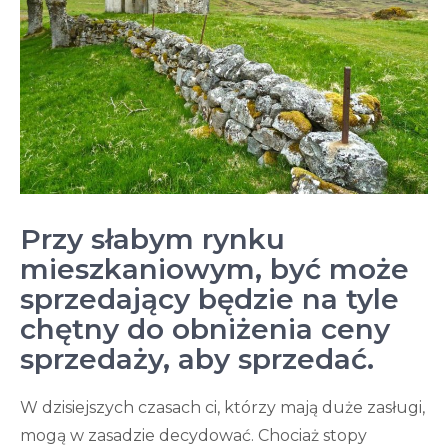
Przy słabym rynku
mieszkaniowym, być może
sprzedający będzie na tyle
chętny do obniżenia ceny
sprzedaży, aby sprzedać.
W dzisiejszych czasach ci, którzy mają duże zasługi,
mogą w zasadzie decydować. Chociaż stopy