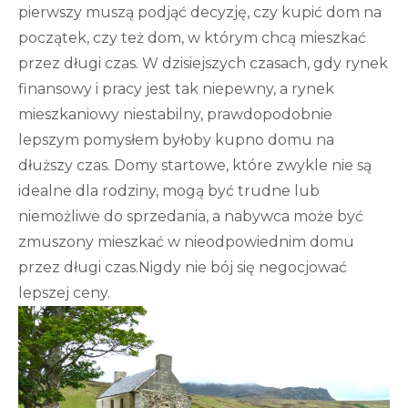
pierwszy muszą podjąć decyzję, czy kupić dom na
początek, czy też dom, w którym chcą mieszkać
przez długi czas. W dzisiejszych czasach, gdy rynek
finansowy i pracy jest tak niepewny, a rynek
mieszkaniowy niestabilny, prawdopodobnie
lepszym pomysłem byłoby kupno domu na
dłuższy czas. Domy startowe, które zwykle nie są
idealne dla rodziny, mogą być trudne lub
niemożliwe do sprzedania, a nabywca może być
zmuszony mieszkać w nieodpowiednim domu
przez długi czas.Nigdy nie bój się negocjować
lepszej ceny.