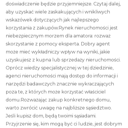
doświadczenie będzie przyjemniejsze. Czytaj dalej,
aby uzyskać wiele zaskakujących i wnikliwych
wskazówek dotyczących jak najlepszego
korzystania z zakupów.Rynek nieruchomości jest
niebezpiecznym morzem dla amatora: rozważ
skorzystanie z pomocy eksperta. Dobry agent
może mieć wykładniczy wpływ na wyniki, jakie
uzyskujesz z kupna lub sprzedaży nieruchomości.
Oprócz wiedzy specjalistycznej w tej dziedzinie,
agenci nieruchomości mają dostęp do informacji i
narzędzi badawczych znacznie wykraczających
poza te, z których może korzystać właściciel
domu.Rozważając zakup konkretnego domu,
warto zwrócić uwagę na najbliższe sąsiedztwo.
Jeśli kupisz dom, będą twoimi sąsiadami.
Przyjrzenie się, kim mogą być ci ludzie, jest dobrym