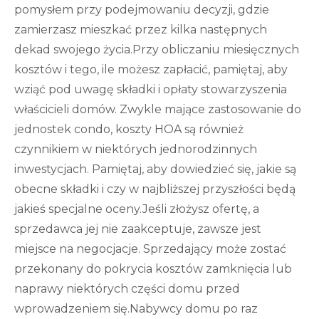
pomysłem przy podejmowaniu decyzji, gdzie
zamierzasz mieszkać przez kilka następnych
dekad swojego życia.Przy obliczaniu miesięcznych
kosztów i tego, ile możesz zapłacić, pamiętaj, aby
wziąć pod uwagę składki i opłaty stowarzyszenia
właścicieli domów. Zwykle mające zastosowanie do
jednostek condo, koszty HOA są również
czynnikiem w niektórych jednorodzinnych
inwestycjach. Pamiętaj, aby dowiedzieć się, jakie są
obecne składki i czy w najbliższej przyszłości będą
jakieś specjalne oceny.Jeśli złożysz ofertę, a
sprzedawca jej nie zaakceptuje, zawsze jest
miejsce na negocjacje. Sprzedający może zostać
przekonany do pokrycia kosztów zamknięcia lub
naprawy niektórych części domu przed
wprowadzeniem się.Nabywcy domu po raz