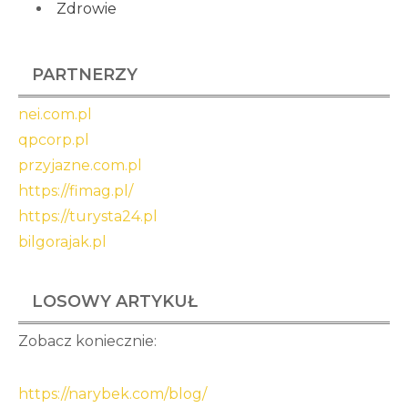
Zdrowie
PARTNERZY
nei.com.pl
qpcorp.pl
przyjazne.com.pl
https://fimag.pl/
https://turysta24.pl
bilgorajak.pl
LOSOWY ARTYKUŁ
Zobacz koniecznie:
https://narybek.com/blog/