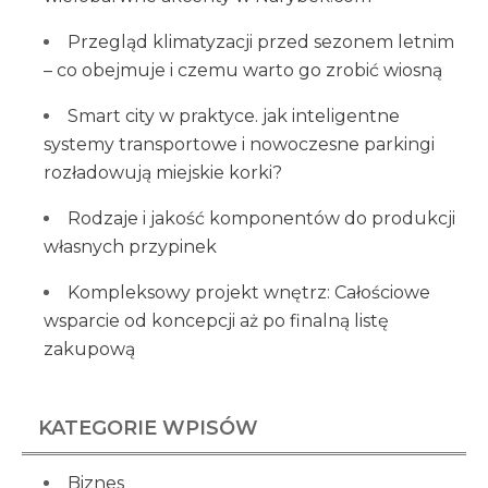
Przegląd klimatyzacji przed sezonem letnim
– co obejmuje i czemu warto go zrobić wiosną
Smart city w praktyce. jak inteligentne
systemy transportowe i nowoczesne parkingi
rozładowują miejskie korki?
Rodzaje i jakość komponentów do produkcji
własnych przypinek
Kompleksowy projekt wnętrz: Całościowe
wsparcie od koncepcji aż po finalną listę
zakupową
KATEGORIE WPISÓW
Biznes