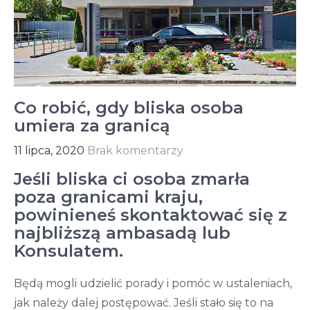
Co robić, gdy bliska osoba
umiera za granicą
11 lipca, 2020
Brak komentarzy
Jeśli bliska ci osoba zmarła
poza granicami kraju,
powinieneś skontaktować się z
najbliższą ambasadą lub
Konsulatem.
Będą mogli udzielić porady i pomóc w ustaleniach,
jak należy dalej postępować. Jeśli stało się to na