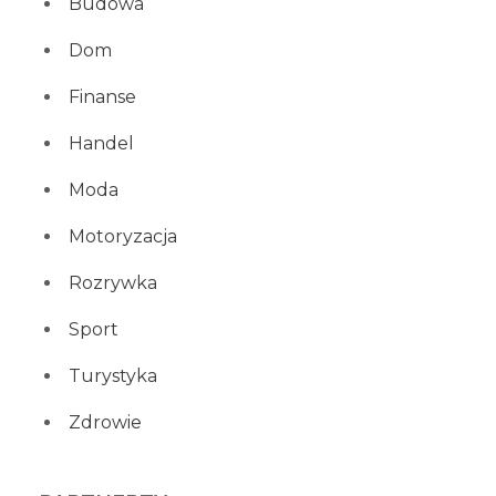
Budowa
Dom
Finanse
Handel
Moda
Motoryzacja
Rozrywka
Sport
Turystyka
Zdrowie