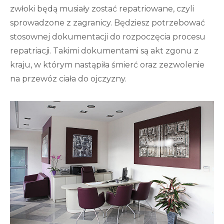
zwłoki będą musiały zostać repatriowane, czyli
sprowadzone z zagranicy. Będziesz potrzebować
stosownej dokumentacji do rozpoczęcia procesu
repatriacji. Takimi dokumentami są akt zgonu z
kraju, w którym nastąpiła śmierć oraz zezwolenie
na przewóz ciała do ojczyzny.