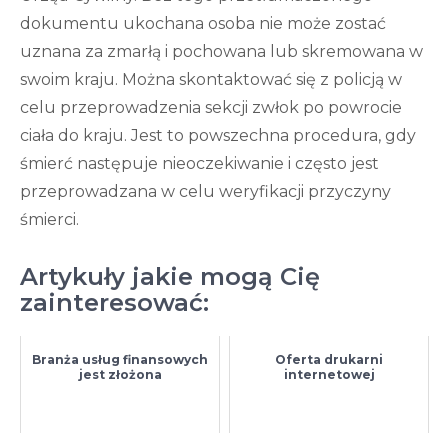
dokumentu ukochana osoba nie może zostać
uznana za zmarłą i pochowana lub skremowana w
swoim kraju. Można skontaktować się z policją w
celu przeprowadzenia sekcji zwłok po powrocie
ciała do kraju. Jest to powszechna procedura, gdy
śmierć następuje nieoczekiwanie i często jest
przeprowadzana w celu weryfikacji przyczyny
śmierci.
Artykuły jakie mogą Cię
zainteresować:
Branża usług finansowych
Oferta drukarni
jest złożona
internetowej