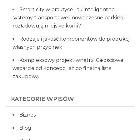
Smart city w praktyce. jak inteligentne
systemy transportowe i nowoczesne parkingi
rozładowują miejskie korki?
Rodzaje i jakość komponentów do produkcji
własnych przypinek
Kompleksowy projekt wnętrz: Całościowe
wsparcie od koncepcji aż po finalną listę
zakupową
KATEGORIE WPISÓW
Biznes
Blog