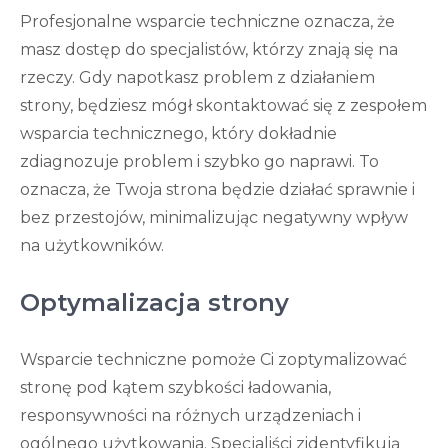
Profesjonalne wsparcie techniczne oznacza, że ​​
masz dostęp do specjalistów, którzy znają się na
rzeczy. Gdy napotkasz problem z działaniem
strony, będziesz mógł skontaktować się z zespołem
wsparcia technicznego, który dokładnie
zdiagnozuje problem i szybko go naprawi. To
oznacza, że ​​Twoja strona będzie działać sprawnie i
bez przestojów, minimalizując negatywny wpływ
na użytkowników.
Optymalizacja strony
Wsparcie techniczne pomoże Ci zoptymalizować
stronę pod kątem szybkości ładowania,
responsywności na różnych urządzeniach i
ogólnego użytkowania. Specjaliści zidentyfikują