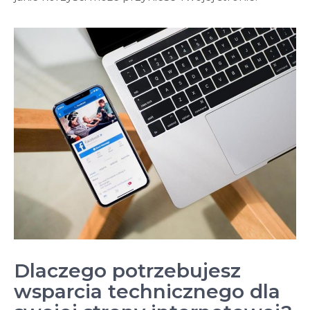
Dlaczego potrzebujesz
wsparcia technicznego dla