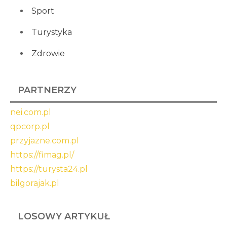
Sport
Turystyka
Zdrowie
PARTNERZY
nei.com.pl
qpcorp.pl
przyjazne.com.pl
https://fimag.pl/
https://turysta24.pl
bilgorajak.pl
LOSOWY ARTYKUŁ