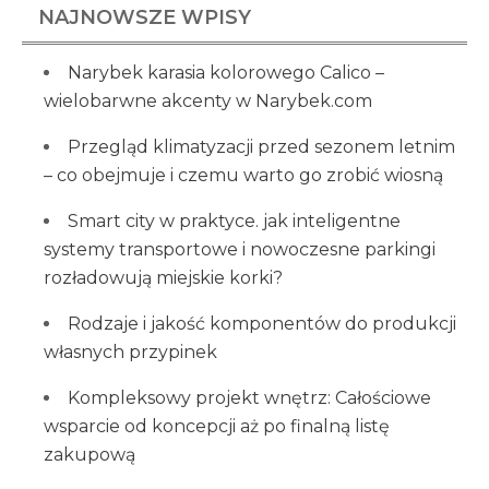
NAJNOWSZE WPISY
Narybek karasia kolorowego Calico –
wielobarwne akcenty w Narybek.com
Przegląd klimatyzacji przed sezonem letnim
– co obejmuje i czemu warto go zrobić wiosną
Smart city w praktyce. jak inteligentne
systemy transportowe i nowoczesne parkingi
rozładowują miejskie korki?
Rodzaje i jakość komponentów do produkcji
własnych przypinek
Kompleksowy projekt wnętrz: Całościowe
wsparcie od koncepcji aż po finalną listę
zakupową