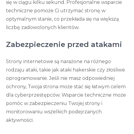
się w ciągu kilku sekund. Profesjonalne wsparcie
techniczne pomoże Ci utrzymać stronę w
optymalnym stanie, co przekłada się na większą
liczbę zadowolonych klientów.
Zabezpieczenie przed atakami
Strony internetowe są narażone na różnego
rodzaju ataki, takie jak ataki hakerskie czy złośliwe
oprogramowanie. Jeśli nie masz odpowiedniej
ochrony, Twoja strona może stać się łatwym celem
dla cyberprzestępców. Wsparcie techniczne może
pomóc w zabezpieczeniu Twojej strony i
monitorowaniu wszelkich podejrzanych
aktywności.