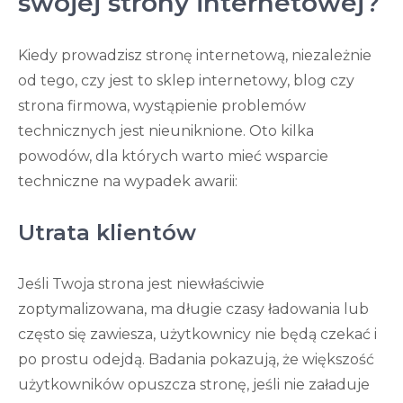
swojej strony internetowej?
Kiedy prowadzisz stronę internetową, niezależnie
od tego, czy jest to sklep internetowy, blog czy
strona firmowa, wystąpienie problemów
technicznych jest nieuniknione. Oto kilka
powodów, dla których warto mieć wsparcie
techniczne na wypadek awarii:
Utrata klientów
Jeśli Twoja strona jest niewłaściwie
zoptymalizowana, ma długie czasy ładowania lub
często się zawiesza, użytkownicy nie będą czekać i
po prostu odejdą. Badania pokazują, że większość
użytkowników opuszcza stronę, jeśli nie załaduje