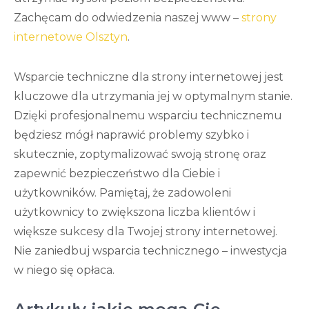
Zachęcam do odwiedzenia naszej www –
strony
internetowe Olsztyn
.
Wsparcie techniczne dla strony internetowej jest
kluczowe dla utrzymania jej w optymalnym stanie.
Dzięki profesjonalnemu wsparciu technicznemu
będziesz mógł naprawić problemy szybko i
skutecznie, zoptymalizować swoją stronę oraz
zapewnić bezpieczeństwo dla Ciebie i
użytkowników. Pamiętaj, że zadowoleni
użytkownicy to zwiększona liczba klientów i
większe sukcesy dla Twojej strony internetowej.
Nie zaniedbuj wsparcia technicznego – inwestycja
w niego się opłaca.