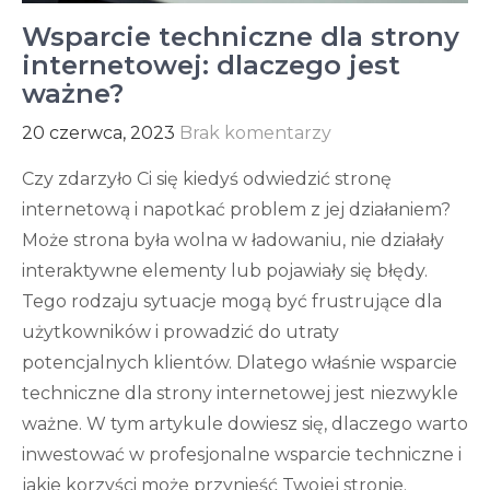
Wsparcie techniczne dla strony
internetowej: dlaczego jest
ważne?
20 czerwca, 2023
Brak komentarzy
Czy zdarzyło Ci się kiedyś odwiedzić stronę
internetową i napotkać problem z jej działaniem?
Może strona była wolna w ładowaniu, nie działały
interaktywne elementy lub pojawiały się błędy.
Tego rodzaju sytuacje mogą być frustrujące dla
użytkowników i prowadzić do utraty
potencjalnych klientów. Dlatego właśnie wsparcie
techniczne dla strony internetowej jest niezwykle
ważne. W tym artykule dowiesz się, dlaczego warto
inwestować w profesjonalne wsparcie techniczne i
jakie korzyści może przynieść Twojej stronie.