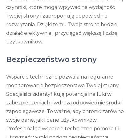
czynniki, które mogą wpływać na wydajność
Twojej strony i zaproponują odpowiednie
rozwiązania. Dzięki temu Twoja strona będzie
działać efektywnie i przyciągać większą liczbę
użytkowników.
Bezpieczeństwo strony
Wsparcie techniczne pozwala na regularne
monitorowanie bezpieczeństwa Twojej strony.
Specjaliści zidentyfikują potencjalne luki w
zabezpieczeniach i wdrożą odpowiednie środki
zapobiegawcze. To ważne, aby chronić zarówno
swoje dane, jak i dane użytkowników.
Profesjonalne wsparcie techniczne pomoże Ci
utrzymać wysoki poziom bezpieczeństwa.