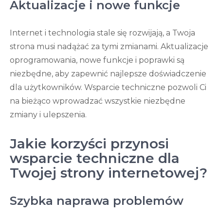
Aktualizacje i nowe funkcje
Internet i technologia stale się rozwijają, a Twoja
strona musi nadążać za tymi zmianami. Aktualizacje
oprogramowania, nowe funkcje i poprawki są
niezbędne, aby zapewnić najlepsze doświadczenie
dla użytkowników. Wsparcie techniczne pozwoli Ci
na bieżąco wprowadzać wszystkie niezbędne
zmiany i ulepszenia.
Jakie korzyści przynosi
wsparcie techniczne dla
Twojej strony internetowej?
Szybka naprawa problemów