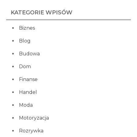
KATEGORIE WPISÓW
Biznes
Blog
Budowa
Dom
Finanse
Handel
Moda
Motoryzacja
Rozrywka