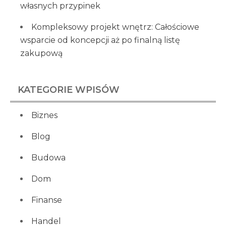
własnych przypinek
Kompleksowy projekt wnętrz: Całościowe
wsparcie od koncepcji aż po finalną listę
zakupową
KATEGORIE WPISÓW
Biznes
Blog
Budowa
Dom
Finanse
Handel