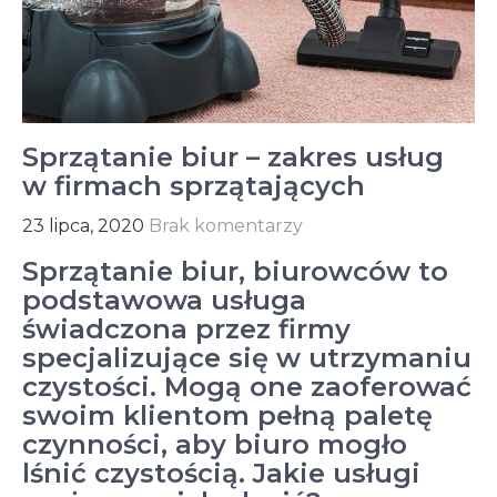
Sprzątanie biur – zakres usług
w firmach sprzątających
23 lipca, 2020
Brak komentarzy
Sprzątanie biur, biurowców to
podstawowa usługa
świadczona przez firmy
specjalizujące się w utrzymaniu
czystości. Mogą one zaoferować
swoim klientom pełną paletę
czynności, aby biuro mogło
lśnić czystością. Jakie usługi