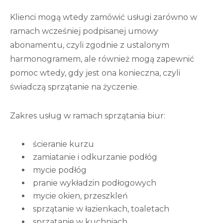
Klienci mogą wtedy zamówić usługi zarówno w
ramach wcześniej podpisanej umowy
abonamentu, czyli zgodnie z ustalonym
harmonogramem, ale również mogą zapewnić
pomoc wtedy, gdy jest ona konieczna, czyli
świadczą sprzątanie na życzenie.
Zakres usług w ramach sprzątania biur:
ścieranie kurzu
zamiatanie i odkurzanie podłóg
mycie podłóg
pranie wykładzin podłogowych
mycie okien, przeszkleń
sprzątanie w łazienkach, toaletach
sprzątanie w kuchniach