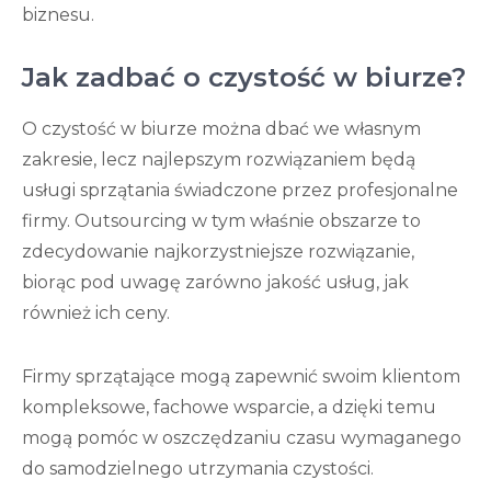
biznesu.
Jak zadbać o czystość w biurze?
O czystość w biurze można dbać we własnym
zakresie, lecz najlepszym rozwiązaniem będą
usługi sprzątania świadczone przez profesjonalne
firmy. Outsourcing w tym właśnie obszarze to
zdecydowanie najkorzystniejsze rozwiązanie,
biorąc pod uwagę zarówno jakość usług, jak
również ich ceny.
Firmy sprzątające mogą zapewnić swoim klientom
kompleksowe, fachowe wsparcie, a dzięki temu
mogą pomóc w oszczędzaniu czasu wymaganego
do samodzielnego utrzymania czystości.