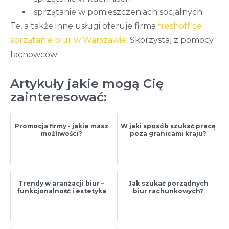
sprzątanie w pomieszczeniach socjalnych
Te, a także inne usługi oferuje firma
freshoffice
sprzątanie biur w Warszawie
. Skorzystaj z pomocy
fachowców!
Artykuły jakie mogą Cię
zainteresować:
Promocja firmy - jakie masz
W jaki sposób szukać pracę
możliwości?
poza granicami kraju?
Trendy w aranżacji biur –
Jak szukać porządnych
funkcjonalność i estetyka
biur rachunkowych?