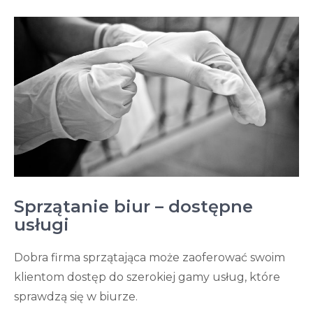
Sprzątanie biur – dostępne
usługi
Dobra firma sprzątająca może zaoferować swoim
klientom dostęp do szerokiej gamy usług, które
sprawdzą się w biurze.