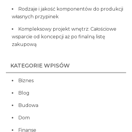
Rodzaje i jakość komponentów do produkcji
własnych przypinek
Kompleksowy projekt wnętrz: Całościowe
wsparcie od koncepcji aż po finalną listę
zakupową
KATEGORIE WPISÓW
Biznes
Blog
Budowa
Dom
Finanse