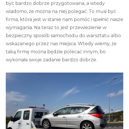
być bardzo dobrze przygotowana, a wtedy
wiadomo, że można na niej polegać. To musi być
firma, która jest w stanie nam pomóc i spełnić nasze
wymagania. Na teraz to jest przewiezienie w
bezpieczny sposób samochodu do warsztatu albo
wskazanego przez nas miejsca. Wtedy wiemy, że
taką firmę można będzie polecać innym, bo
wykonała swoje zadanie bardzo dobrze.