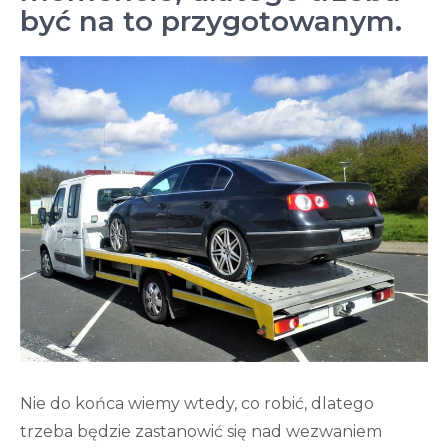
być na to przygotowanym.
Nie do końca wiemy wtedy, co robić, dlatego
trzeba będzie zastanowić się nad wezwaniem