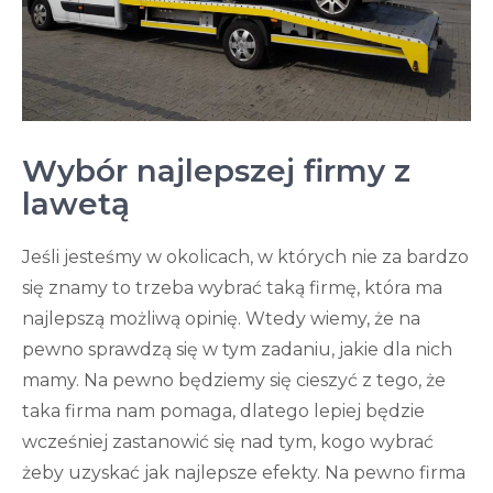
Wybór najlepszej firmy z
lawetą
Jeśli jesteśmy w okolicach, w których nie za bardzo
się znamy to trzeba wybrać taką firmę, która ma
najlepszą możliwą opinię. Wtedy wiemy, że na
pewno sprawdzą się w tym zadaniu, jakie dla nich
mamy. Na pewno będziemy się cieszyć z tego, że
taka firma nam pomaga, dlatego lepiej będzie
wcześniej zastanowić się nad tym, kogo wybrać
żeby uzyskać jak najlepsze efekty. Na pewno firma