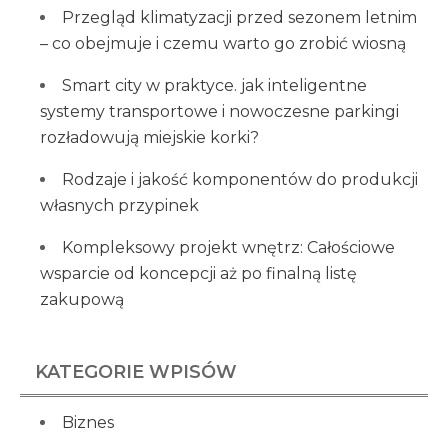
Przegląd klimatyzacji przed sezonem letnim
– co obejmuje i czemu warto go zrobić wiosną
Smart city w praktyce. jak inteligentne
systemy transportowe i nowoczesne parkingi
rozładowują miejskie korki?
Rodzaje i jakość komponentów do produkcji
własnych przypinek
Kompleksowy projekt wnętrz: Całościowe
wsparcie od koncepcji aż po finalną listę
zakupową
KATEGORIE WPISÓW
Biznes