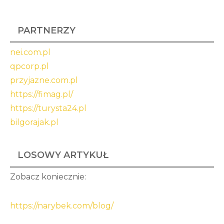
PARTNERZY
nei.com.pl
qpcorp.pl
przyjazne.com.pl
https://fimag.pl/
https://turysta24.pl
bilgorajak.pl
LOSOWY ARTYKUŁ
Zobacz koniecznie:
https://narybek.com/blog/