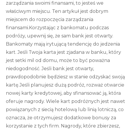
zarządzania swoimi finansami, to jesteś we
właściwym miejscu. Ten artykuł jest dobrym
miejscem do rozpoczęcia zarządzania
finansami.Korzystając z bankomatu podczas
podróży, upewnij się, że sam bank jest otwarty.
Bankomaty mają irytującą tendencję do jedzenia
kart. Jeśli Twoja karta jest zjadana w banku, który
jest setki mil od domu, może to być poważna
niedogodność. Jeśli bank jest otwarty,
prawdopodobnie będziesz w stanie odzyskać swoją
kartę.Jeśli planujesz dużą podróż, rozważ otwarcie
nowej karty kredytowej, aby sfinansować ją, która
oferuje nagrody. Wiele kart podróżnych jest nawet
powiązanych z siecią hotelową lub linią lotniczą, co
oznacza, że ​​otrzymujesz dodatkowe bonusy za
korzystanie z tych firm. Nagrody, które zbierzesz,