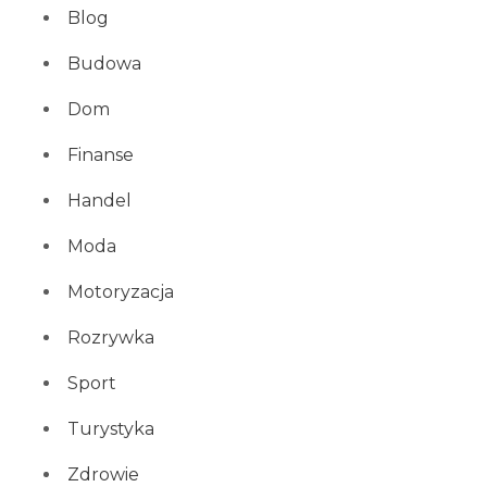
Blog
Budowa
Dom
Finanse
Handel
Moda
Motoryzacja
Rozrywka
Sport
Turystyka
Zdrowie