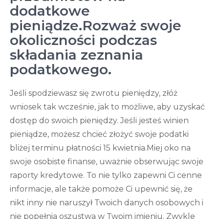
dodatkowe
pieniądze.Rozważ swoje
okoliczności podczas
składania zeznania
podatkowego.
Jeśli spodziewasz się zwrotu pieniędzy, złóż
wniosek tak wcześnie, jak to możliwe, aby uzyskać
dostęp do swoich pieniędzy. Jeśli jesteś winien
pieniądze, możesz chcieć złożyć swoje podatki
bliżej terminu płatności 15 kwietnia.Miej oko na
swoje osobiste finanse, uważnie obserwując swoje
raporty kredytowe. To nie tylko zapewni Ci cenne
informacje, ale także pomoże Ci upewnić się, że
nikt inny nie naruszył Twoich danych osobowych i
nie popełnia oszustwa w Twoim imieniu. Zwykle