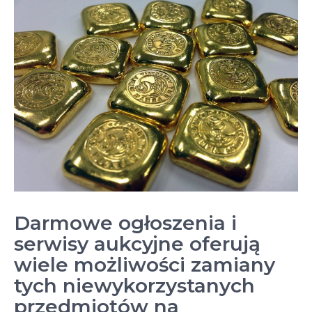
Darmowe ogłoszenia i
serwisy aukcyjne oferują
wiele możliwości zamiany
tych niewykorzystanych
przedmiotów na