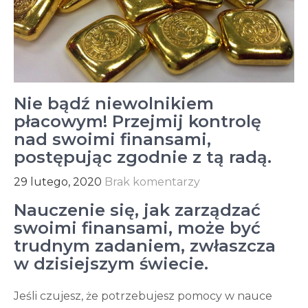
Nie bądź niewolnikiem
płacowym! Przejmij kontrolę
nad swoimi finansami,
postępując zgodnie z tą radą.
29 lutego, 2020
Brak komentarzy
Nauczenie się, jak zarządzać
swoimi finansami, może być
trudnym zadaniem, zwłaszcza
w dzisiejszym świecie.
Jeśli czujesz, że potrzebujesz pomocy w nauce