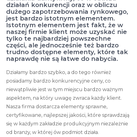
działań konkurencji oraz w obliczu
dużego zapotrzebowania rynkowego,
jest bardzo istotnym elementem.
Istotnym elementem jest fakt, że w
naszej firmie klient może uzyskać nie
tylko te najbardziej powszechne
części, ale jednocześnie też bardzo
trudno dostępne elementy, które tak
naprawdę nie są łatwe do nabycia.
Działamy bardzo szybko, a do tego również
posiadamy bardzo konkurencyjne ceny, co
niewątpliwie jest w tym miejscu bardzo ważnym
aspektem, na który uwagę zwraca każdy klient.
Nasza firma dostarcza elementy sprawne,
certyfikowane, najlepszej jakości, które sprawdzają
się w każdym zakładzie produkcyjnym niezależnie
od branży, w której ów podmiot działa.