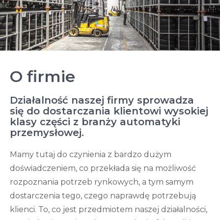
O firmie
Działalność naszej firmy sprowadza
się do dostarczania klientowi wysokiej
klasy części z branży automatyki
przemysłowej.
Mamy tutaj do czynienia z bardzo dużym
doświadczeniem, co przekłada się na możliwość
rozpoznania potrzeb rynkowych, a tym samym
dostarczenia tego, czego naprawdę potrzebują
klienci. To, co jest przedmiotem naszej działalności,