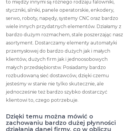
to między innymi są różnego rodzaju falowniki,
styczniki, silniki, panele operatorskie, enkodery,
serwo, roboty, napędy, systemy CNC oraz bardzo
wiele innych przydatnych elementów. Działamy z
bardzo dużym rozmachem, stale poszerzając nasz
asortyment. Dostarczamy elementy automatyki
przemysłowej do bardzo dużych jak i małych
klientów, dużych firm jak i jednoosobowych
małych przedsiębiorstw. Posiadamy bardzo
rozbudowaną sieć dostawców, dzięki czemu
jesteśmy w stanie nie tylko skutecznie, ale
jednocześnie też bardzo szybko dostarczyć
klientowi to, czego potrzebuje.
Dzięki temu można mówić o
zachowaniu bardzo dużej płynności
działania danej firmy, co w obliczu