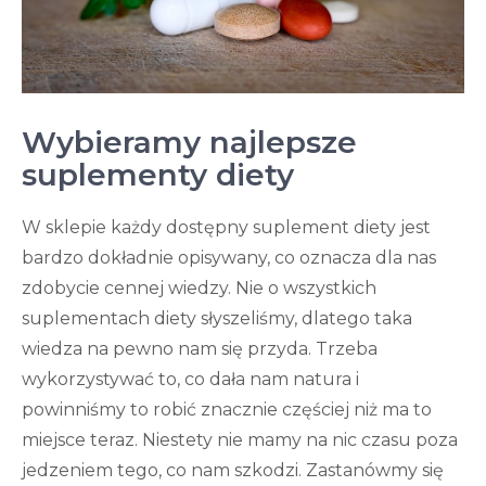
Wybieramy najlepsze
suplementy diety
W sklepie każdy dostępny suplement diety jest
bardzo dokładnie opisywany, co oznacza dla nas
zdobycie cennej wiedzy. Nie o wszystkich
suplementach diety słyszeliśmy, dlatego taka
wiedza na pewno nam się przyda. Trzeba
wykorzystywać to, co dała nam natura i
powinniśmy to robić znacznie częściej niż ma to
miejsce teraz. Niestety nie mamy na nic czasu poza
jedzeniem tego, co nam szkodzi. Zastanówmy się