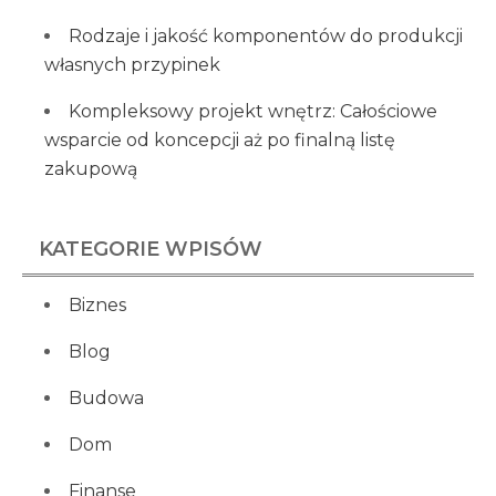
Rodzaje i jakość komponentów do produkcji
własnych przypinek
Kompleksowy projekt wnętrz: Całościowe
wsparcie od koncepcji aż po finalną listę
zakupową
KATEGORIE WPISÓW
Biznes
Blog
Budowa
Dom
Finanse