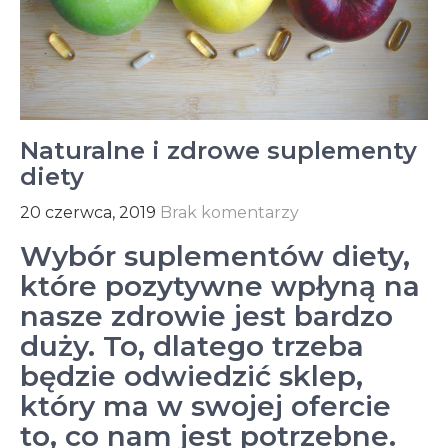
Naturalne i zdrowe suplementy
diety
20 czerwca, 2019
Brak komentarzy
Wybór suplementów diety,
które pozytywne wpłyną na
nasze zdrowie jest bardzo
duży. To, dlatego trzeba
będzie odwiedzić sklep,
który ma w swojej ofercie
to, co nam jest potrzebne.