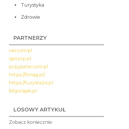
Turystyka
Zdrowie
PARTNERZY
nei.com.pl
qpcorp.pl
przyjazne.com.pl
https://fimag.pl/
https://turysta24.pl
bilgorajak.pl
LOSOWY ARTYKUŁ
Zobacz koniecznie: