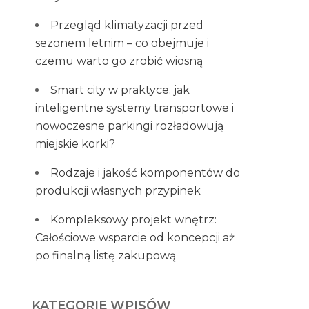
Przegląd klimatyzacji przed
sezonem letnim – co obejmuje i
czemu warto go zrobić wiosną
Smart city w praktyce. jak
inteligentne systemy transportowe i
nowoczesne parkingi rozładowują
miejskie korki?
Rodzaje i jakość komponentów do
produkcji własnych przypinek
Kompleksowy projekt wnętrz:
Całościowe wsparcie od koncepcji aż
po finalną listę zakupową
KATEGORIE WPISÓW