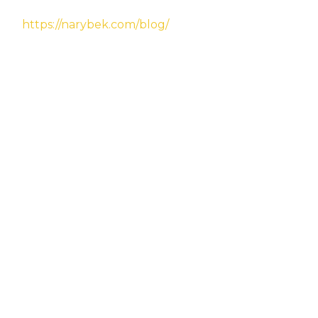
https://narybek.com/blog/