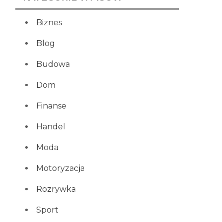
Biznes
Blog
Budowa
Dom
Finanse
Handel
Moda
Motoryzacja
Rozrywka
Sport