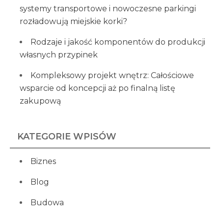
systemy transportowe i nowoczesne parkingi
rozładowują miejskie korki?
Rodzaje i jakość komponentów do produkcji
własnych przypinek
Kompleksowy projekt wnętrz: Całościowe
wsparcie od koncepcji aż po finalną listę
zakupową
KATEGORIE WPISÓW
Biznes
Blog
Budowa