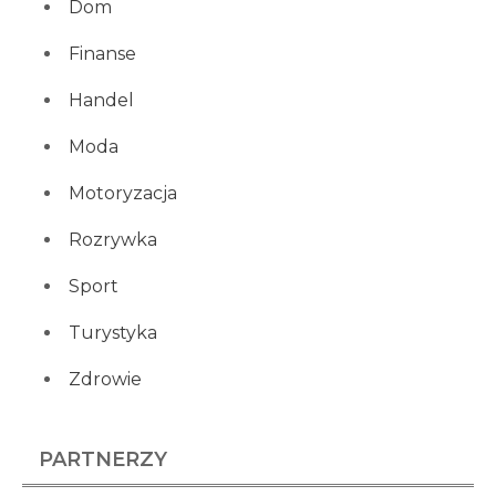
Dom
Finanse
Handel
Moda
Motoryzacja
Rozrywka
Sport
Turystyka
Zdrowie
PARTNERZY