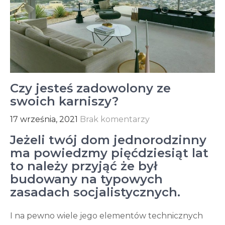
Czy jesteś zadowolony ze
swoich karniszy?
17 września, 2021
Brak komentarzy
Jeżeli twój dom jednorodzinny
ma powiedzmy pięćdziesiąt lat
to należy przyjąć że był
budowany na typowych
zasadach socjalistycznych.
I na pewno wiele jego elementów technicznych