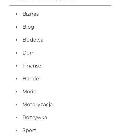
Biznes
Blog
Budowa
Dom
Finanse
Handel
Moda
Motoryzacja
Rozrywka
Sport