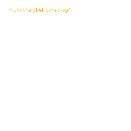
https://narybek.com/blog/