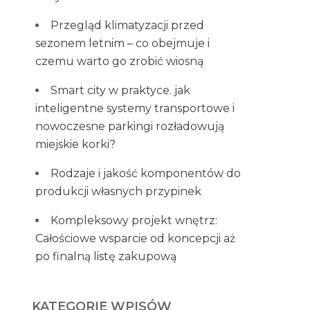
Przegląd klimatyzacji przed
sezonem letnim – co obejmuje i
czemu warto go zrobić wiosną
Smart city w praktyce. jak
inteligentne systemy transportowe i
nowoczesne parkingi rozładowują
miejskie korki?
Rodzaje i jakość komponentów do
produkcji własnych przypinek
Kompleksowy projekt wnętrz:
Całościowe wsparcie od koncepcji aż
po finalną listę zakupową
KATEGORIE WPISÓW