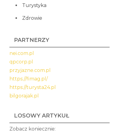
Turystyka
Zdrowie
PARTNERZY
nei.com.pl
qpcorp.pl
przyjazne.com.pl
https://fimag.pl/
https://turysta24.pl
bilgorajak.pl
LOSOWY ARTYKUŁ
Zobacz koniecznie: