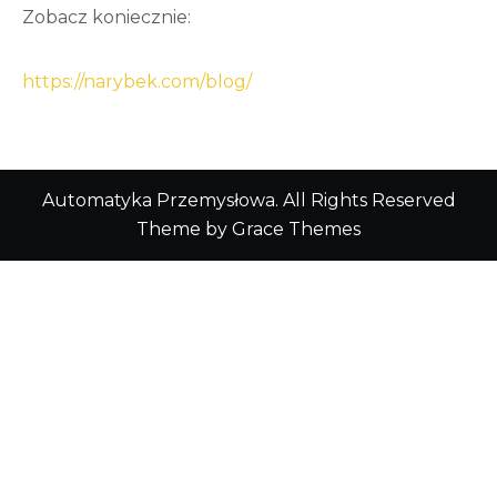
Zobacz koniecznie:
https://narybek.com/blog/
Automatyka Przemysłowa. All Rights Reserved
Theme by Grace Themes