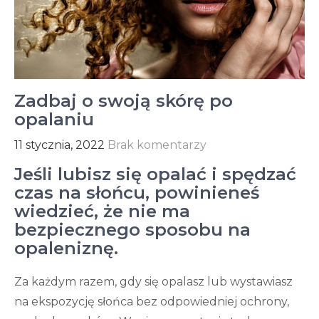
Zadbaj o swoją skórę po
opalaniu
11 stycznia, 2022
Brak komentarzy
Jeśli lubisz się opalać i spędzać
czas na słońcu, powinieneś
wiedzieć, że nie ma
bezpiecznego sposobu na
opaleniznę.
Za każdym razem, gdy się opalasz lub wystawiasz
na ekspozycję słońca bez odpowiedniej ochrony,