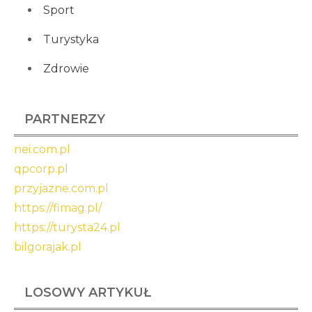
Sport
Turystyka
Zdrowie
PARTNERZY
nei.com.pl
qpcorp.pl
przyjazne.com.pl
https://fimag.pl/
https://turysta24.pl
bilgorajak.pl
LOSOWY ARTYKUŁ