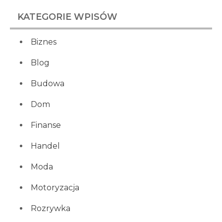
KATEGORIE WPISÓW
Biznes
Blog
Budowa
Dom
Finanse
Handel
Moda
Motoryzacja
Rozrywka