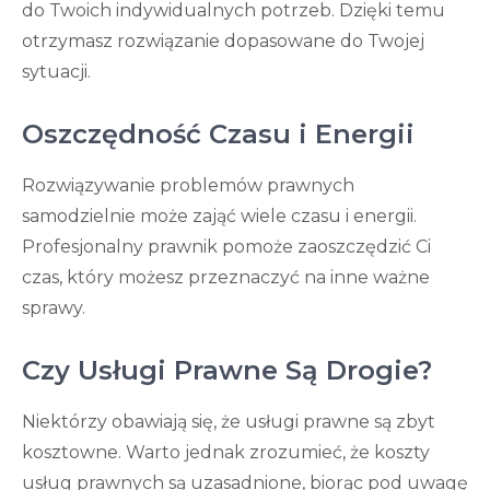
do Twoich indywidualnych potrzeb. Dzięki temu
otrzymasz rozwiązanie dopasowane do Twojej
sytuacji.
Oszczędność Czasu i Energii
Rozwiązywanie problemów prawnych
samodzielnie może zająć wiele czasu i energii.
Profesjonalny prawnik pomoże zaoszczędzić Ci
czas, który możesz przeznaczyć na inne ważne
sprawy.
Czy Usługi Prawne Są Drogie?
Niektórzy obawiają się, że usługi prawne są zbyt
kosztowne. Warto jednak zrozumieć, że koszty
usług prawnych są uzasadnione, biorąc pod uwagę