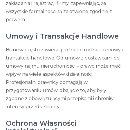
zakładania i rejestracji firmy, zapewniając, że
wszystkie formalności są załatwione zgodnie z
prawem.
Umowy i Transakcje Handlowe
Biznesy często zawierają różnego rodzaju umowy i
transakcje handlowe. Od umów z dostawcami po
umowy najmu nieruchomości – prawo może mieć
wpływ na wiele aspektów działalności.
Profesjonalni prawnicy pomagają w
przygotowaniu umów, dbając o to, aby były
zgodne z obowiązującymi przepisami i chroniły
interesy przedsiębiorcy.
Ochrona Własności