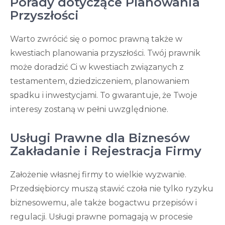
Porady dotyczące Planowania
Przyszłości
Warto zwrócić się o pomoc prawną także w
kwestiach planowania przyszłości. Twój prawnik
może doradzić Ci w kwestiach związanych z
testamentem, dziedziczeniem, planowaniem
spadku i inwestycjami. To gwarantuje, że Twoje
interesy zostaną w pełni uwzględnione.
Usługi Prawne dla Biznesów
Zakładanie i Rejestracja Firmy
Założenie własnej firmy to wielkie wyzwanie.
Przedsiębiorcy muszą stawić czoła nie tylko ryzyku
biznesowemu, ale także bogactwu przepisów i
regulacji. Usługi prawne pomagają w procesie