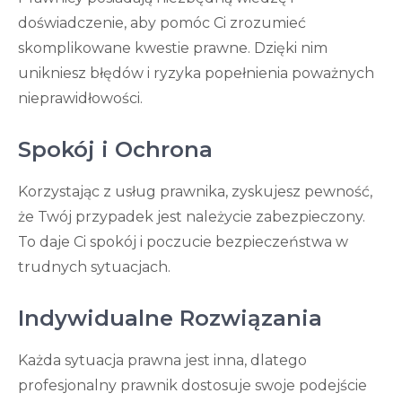
doświadczenie, aby pomóc Ci zrozumieć
skomplikowane kwestie prawne. Dzięki nim
unikniesz błędów i ryzyka popełnienia poważnych
nieprawidłowości.
Spokój i Ochrona
Korzystając z usług prawnika, zyskujesz pewność,
że Twój przypadek jest należycie zabezpieczony.
To daje Ci spokój i poczucie bezpieczeństwa w
trudnych sytuacjach.
Indywidualne Rozwiązania
Każda sytuacja prawna jest inna, dlatego
profesjonalny prawnik dostosuje swoje podejście