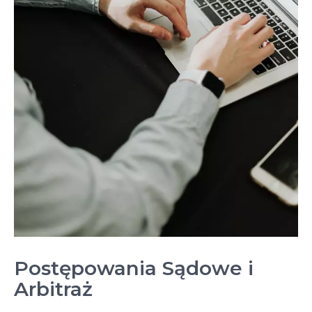
Postępowania Sądowe i
Arbitraż