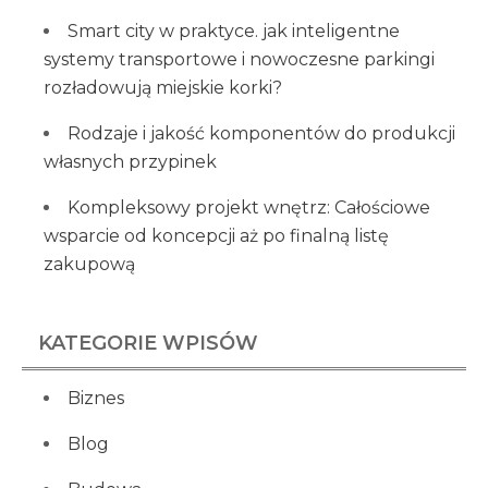
Smart city w praktyce. jak inteligentne
systemy transportowe i nowoczesne parkingi
rozładowują miejskie korki?
Rodzaje i jakość komponentów do produkcji
własnych przypinek
Kompleksowy projekt wnętrz: Całościowe
wsparcie od koncepcji aż po finalną listę
zakupową
KATEGORIE WPISÓW
Biznes
Blog