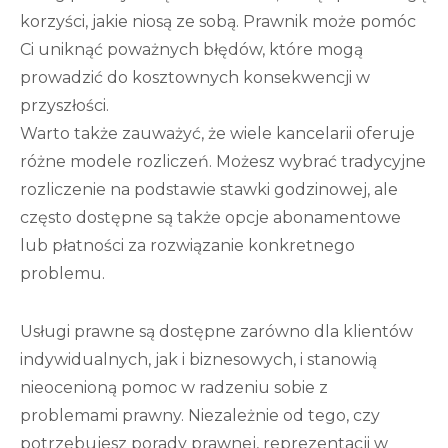
korzyści, jakie niosą ze sobą. Prawnik może pomóc
Ci uniknąć poważnych błędów, które mogą
prowadzić do kosztownych konsekwencji w
przyszłości.
Warto także zauważyć, że wiele kancelarii oferuje
różne modele rozliczeń. Możesz wybrać tradycyjne
rozliczenie na podstawie stawki godzinowej, ale
często dostępne są także opcje abonamentowe
lub płatności za rozwiązanie konkretnego
problemu.
Usługi prawne są dostępne zarówno dla klientów
indywidualnych, jak i biznesowych, i stanowią
nieocenioną pomoc w radzeniu sobie z
problemami prawny. Niezależnie od tego, czy
potrzebujesz porady prawnej, reprezentacji w