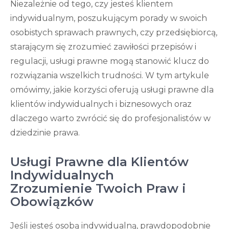
Niezależnie od tego, czy jesteś klientem
indywidualnym, poszukującym porady w swoich
osobistych sprawach prawnych, czy przedsiębiorcą,
starającym się zrozumieć zawiłości przepisów i
regulacji, usługi prawne mogą stanowić klucz do
rozwiązania wszelkich trudności. W tym artykule
omówimy, jakie korzyści oferują usługi prawne dla
klientów indywidualnych i biznesowych oraz
dlaczego warto zwrócić się do profesjonalistów w
dziedzinie prawa.
Usługi Prawne dla Klientów
Indywidualnych
Zrozumienie Twoich Praw i
Obowiązków
Jeśli jesteś osobą indywidualną, prawdopodobnie