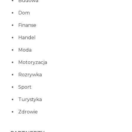
Budowa
Dom
Finanse
Handel
Moda
Motoryzacja
Rozrywka
Sport
Turystyka
Zdrowie