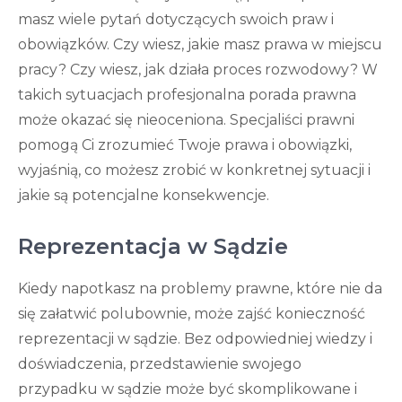
masz wiele pytań dotyczących swoich praw i
obowiązków. Czy wiesz, jakie masz prawa w miejscu
pracy? Czy wiesz, jak działa proces rozwodowy? W
takich sytuacjach profesjonalna porada prawna
może okazać się nieoceniona. Specjaliści prawni
pomogą Ci zrozumieć Twoje prawa i obowiązki,
wyjaśnią, co możesz zrobić w konkretnej sytuacji i
jakie są potencjalne konsekwencje.
Reprezentacja w Sądzie
Kiedy napotkasz na problemy prawne, które nie da
się załatwić polubownie, może zajść konieczność
reprezentacji w sądzie. Bez odpowiedniej wiedzy i
doświadczenia, przedstawienie swojego
przypadku w sądzie może być skomplikowane i