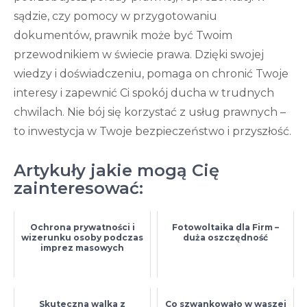
sądzie, czy pomocy w przygotowaniu
dokumentów, prawnik może być Twoim
przewodnikiem w świecie prawa. Dzięki swojej
wiedzy i doświadczeniu, pomaga on chronić Twoje
interesy i zapewnić Ci spokój ducha w trudnych
chwilach. Nie bój się korzystać z usług prawnych –
to inwestycja w Twoje bezpieczeństwo i przyszłość.
Artykuły jakie mogą Cię
zainteresować:
Ochrona prywatności i
Fotowoltaika dla Firm –
wizerunku osoby podczas
duża oszczędność
imprez masowych
Skuteczna walka z
Co szwankowało w waszej