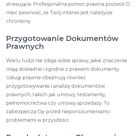
stresujące. Profesjonalna pomoc prawna pozwoli Ci
mieć pewność, że Twój interes jest należycie
chroniony.
Przygotowanie Dokumentów
Prawnych
Wielu ludzi nie zdaje sobie sprawy, jakie znaczenie
mają dokładne i zgodne z prawem dokumenty.
Usługi prawne obejmują również
przygotowywanie i analizę dokumentów
prawnych, takich jak umowy, testamenty,
pełnomocnictwa czy umowy sprzedaży. To
zabezpiecza Cię przed nieporozumieniami i
problemami w przyszłości.