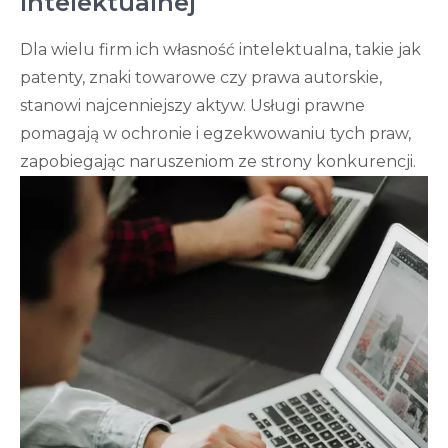
Intelektualnej
Dla wielu firm ich własność intelektualna, takie jak
patenty, znaki towarowe czy prawa autorskie,
stanowi najcenniejszy aktyw. Usługi prawne
pomagają w ochronie i egzekwowaniu tych praw,
zapobiegając naruszeniom ze strony konkurencji.