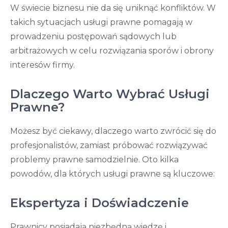
W świecie biznesu nie da się uniknąć konfliktów. W
takich sytuacjach usługi prawne pomagają w
prowadzeniu postępowań sądowych lub
arbitrażowych w celu rozwiązania sporów i obrony
interesów firmy.
Dlaczego Warto Wybrać Usługi
Prawne?
Możesz być ciekawy, dlaczego warto zwrócić się do
profesjonalistów, zamiast próbować rozwiązywać
problemy prawne samodzielnie. Oto kilka
powodów, dla których usługi prawne są kluczowe:
Ekspertyza i Doświadczenie
Prawnicy posiadają niezbędną wiedzę i