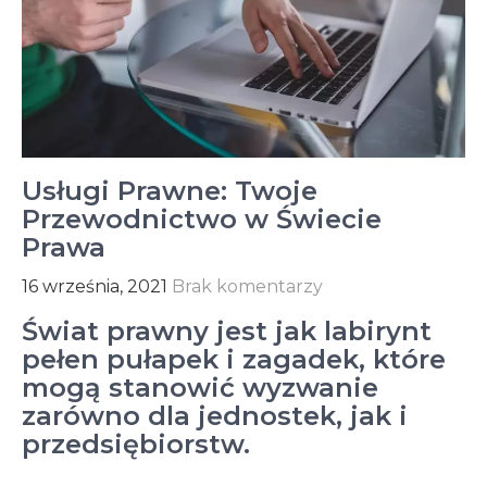
Usługi Prawne: Twoje
Przewodnictwo w Świecie
Prawa
16 września, 2021
Brak komentarzy
Świat prawny jest jak labirynt
pełen pułapek i zagadek, które
mogą stanowić wyzwanie
zarówno dla jednostek, jak i
przedsiębiorstw.