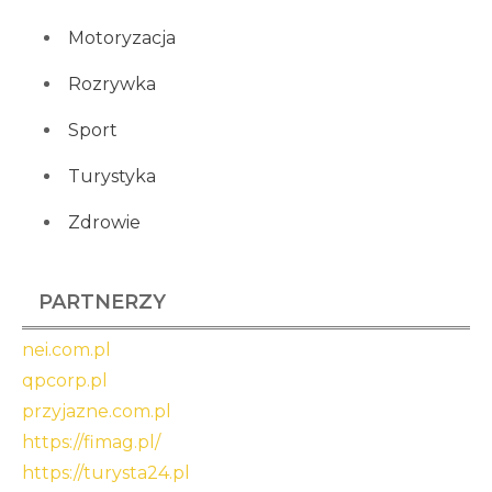
Motoryzacja
Rozrywka
Sport
Turystyka
Zdrowie
PARTNERZY
nei.com.pl
qpcorp.pl
przyjazne.com.pl
https://fimag.pl/
https://turysta24.pl