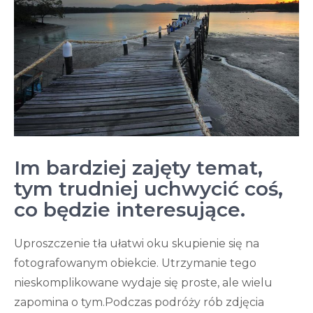
Im bardziej zajęty temat,
tym trudniej uchwycić coś,
co będzie interesujące.
Uproszczenie tła ułatwi oku skupienie się na
fotografowanym obiekcie. Utrzymanie tego
nieskomplikowane wydaje się proste, ale wielu
zapomina o tym.Podczas podróży rób zdjęcia