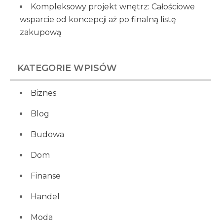
Kompleksowy projekt wnętrz: Całościowe
wsparcie od koncepcji aż po finalną listę
zakupową
KATEGORIE WPISÓW
Biznes
Blog
Budowa
Dom
Finanse
Handel
Moda