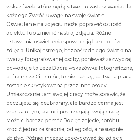
wskazówek, które będą łatwe do zastosowania dla
każdego.Zwróć uwagę na swoje światło.
Oświetlenie na zdjęciu może poprawić ostrość
obiektu lub zmienić nastrój zdjęcia. Różne
ustawienia oświetlenia spowodują bardzo różne
zdjęcia. Unikaj ostrego, bezpośredniego światła na
twarzy fotografowanej osoby, ponieważ zazwyczaj
powoduje to zeza.Dobra wskazówka fotograficzna,
która może Ci pomóc, to nie bać się, że Twoja praca
zostanie skrytykowana przez inne osoby.
Umieszczanie tam swojej pracy może sprawić, że
poczujesz się bezbronny, ale bardzo cenna jest
wiedza o tym, jak inni postrzegają twoją pracę.
Może ci bardzo pomóc.Robiąc zdjęcie, spróbuj
zrobić jedno ze średniej odległości, a następnie
zbliżyć. Później możesz zdecydować, że zdjęcie