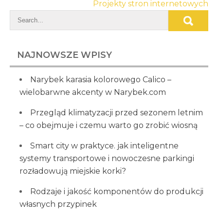
Projekty stron internetowych
NAJNOWSZE WPISY
Narybek karasia kolorowego Calico –
wielobarwne akcenty w Narybek.com
Przegląd klimatyzacji przed sezonem letnim
– co obejmuje i czemu warto go zrobić wiosną
Smart city w praktyce. jak inteligentne
systemy transportowe i nowoczesne parkingi
rozładowują miejskie korki?
Rodzaje i jakość komponentów do produkcji
własnych przypinek