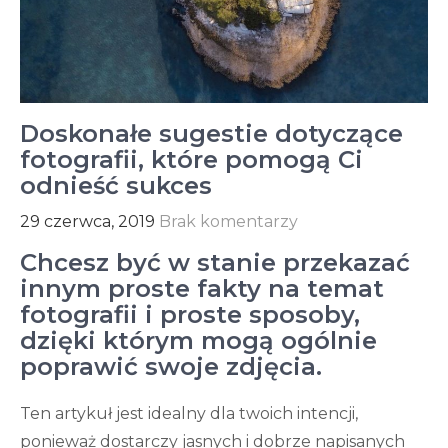
Doskonałe sugestie dotyczące
fotografii, które pomogą Ci
odnieść sukces
29 czerwca, 2019
Brak komentarzy
Chcesz być w stanie przekazać
innym proste fakty na temat
fotografii i proste sposoby,
dzięki którym mogą ogólnie
poprawić swoje zdjęcia.
Ten artykuł jest idealny dla twoich intencji,
ponieważ dostarczy jasnych i dobrze napisanych