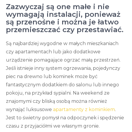
Zazwyczaj są one małe i nie
wymagają instalacji, ponieważ
są przenośne i można je łatwo
przemieszczać czy przestawiać.
Są najbardziej wygodne w małych mieszkaniach
czy apartamentach lub jako dodatkowe
urządzenie pomagające ogrzać małą przestrzeń.
Jeśli istnieje inny system ogrzewania, pojedynczy
piec na drewno lub kominek może być
fantastycznym dodatkiem do salonu lub innego
pokoju, na przykład sypialni. Na weekend ze
znajomymi czy bliską osobą można również
wynająć luksusowe
apartamenty z kominkiem
.
Jest to świetny pomysł na odpoczynek i spędzenie
czasu z przyjaciółmi we własnym gronie.