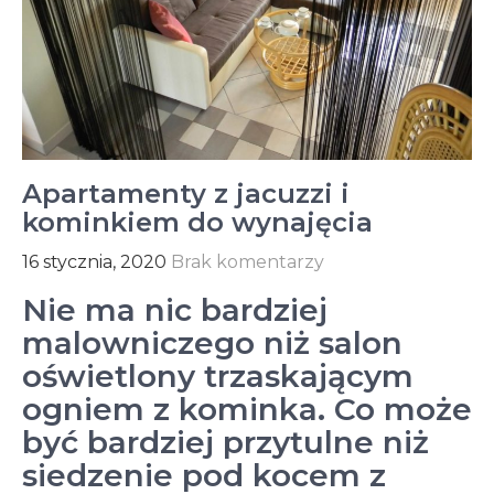
Apartamenty z jacuzzi i
kominkiem do wynajęcia
16 stycznia, 2020
Brak komentarzy
Nie ma nic bardziej
malowniczego niż salon
oświetlony trzaskającym
ogniem z kominka. Co może
być bardziej przytulne niż
siedzenie pod kocem z