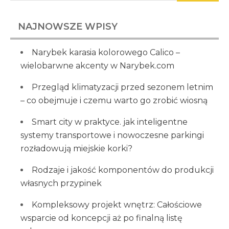
NAJNOWSZE WPISY
Narybek karasia kolorowego Calico –
wielobarwne akcenty w Narybek.com
Przegląd klimatyzacji przed sezonem letnim
– co obejmuje i czemu warto go zrobić wiosną
Smart city w praktyce. jak inteligentne
systemy transportowe i nowoczesne parkingi
rozładowują miejskie korki?
Rodzaje i jakość komponentów do produkcji
własnych przypinek
Kompleksowy projekt wnętrz: Całościowe
wsparcie od koncepcji aż po finalną listę