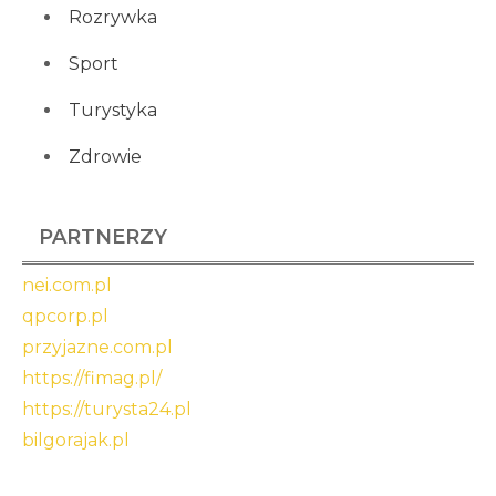
Rozrywka
Sport
Turystyka
Zdrowie
PARTNERZY
nei.com.pl
qpcorp.pl
przyjazne.com.pl
https://fimag.pl/
https://turysta24.pl
bilgorajak.pl