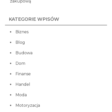
zakupową
KATEGORIE WPISÓW
Biznes
Blog
Budowa
Dom
Finanse
Handel
Moda
Motoryzacja