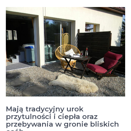
Mają tradycyjny urok
przytulności i ciepła oraz
przebywania w gronie bliskich