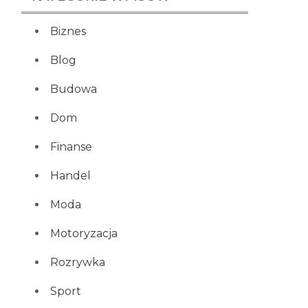
Biznes
Blog
Budowa
Dom
Finanse
Handel
Moda
Motoryzacja
Rozrywka
Sport