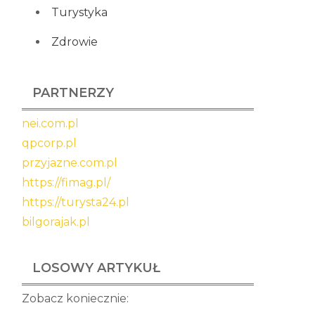
Turystyka
Zdrowie
PARTNERZY
nei.com.pl
qpcorp.pl
przyjazne.com.pl
https://fimag.pl/
https://turysta24.pl
bilgorajak.pl
LOSOWY ARTYKUŁ
Zobacz koniecznie: