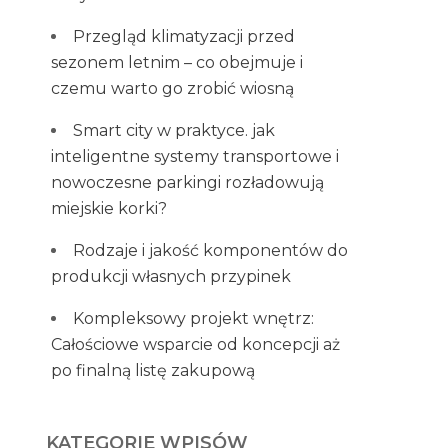
Przegląd klimatyzacji przed
sezonem letnim – co obejmuje i
czemu warto go zrobić wiosną
Smart city w praktyce. jak
inteligentne systemy transportowe i
nowoczesne parkingi rozładowują
miejskie korki?
Rodzaje i jakość komponentów do
produkcji własnych przypinek
Kompleksowy projekt wnętrz:
Całościowe wsparcie od koncepcji aż
po finalną listę zakupową
KATEGORIE WPISÓW