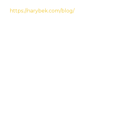
https://narybek.com/blog/